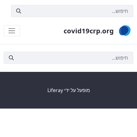
covid19crp.org
חפש
מופעל על ידי
Liferay