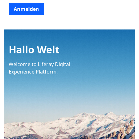
Anmelden
Hallo Welt
Welcome to Liferay Digital
Experience Platform.